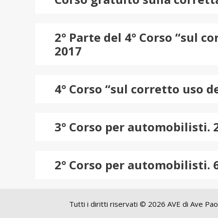
2° Parte del 4° Corso “sul c
2017
4° Corso “sul corretto uso d
3° Corso per automobilisti.
2° Corso per automobilisti.
Tutti i diritti riservati © 2026 AVE di Ave P