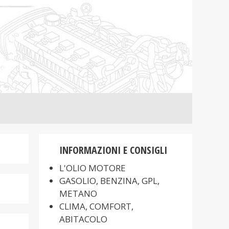
INFORMAZIONI E CONSIGLI
L'OLIO MOTORE
GASOLIO, BENZINA, GPL,
METANO
CLIMA, COMFORT,
ABITACOLO