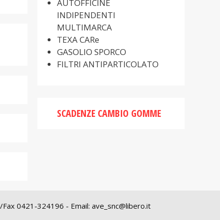
AUTOFFICINE
INDIPENDENTI
MULTIMARCA
TEXA CARe
GASOLIO SPORCO
FILTRI ANTIPARTICOLATO
SCADENZE CAMBIO GOMME
Tel/Fax 0421-324196 - Email: ave_snc@libero.it