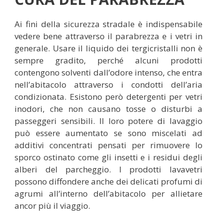
Ai fini della sicurezza stradale è indispensabile
vedere bene attraverso il parabrezza e i vetri in
generale. Usare il liquido dei tergicristalli non è
sempre gradito, perché alcuni prodotti
contengono solventi dall’odore intenso, che entra
nell’abitacolo attraverso i condotti dell’aria
condizionata. Esistono però detergenti per vetri
inodori, che non causano tosse o disturbi a
passeggeri sensibili. Il loro potere di lavaggio
può essere aumentato se sono miscelati ad
additivi concentrati pensati per rimuovere lo
sporco ostinato come gli insetti e i residui degli
alberi del parcheggio. I prodotti lavavetri
possono diffondere anche dei delicati profumi di
agrumi all’interno dell’abitacolo per allietare
ancor più il viaggio.