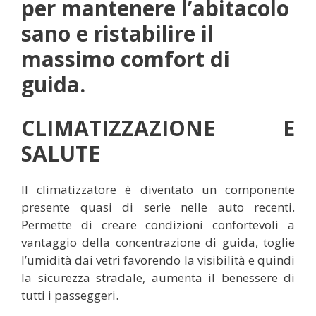
per mantenere l’abitacolo
sano e ristabilire il
massimo comfort di
guida.
CLIMATIZZAZIONE E
SALUTE
Il climatizzatore è diventato un componente
presente quasi di serie nelle auto recenti.
Permette di creare condizioni confortevoli a
vantaggio della concentrazione di guida, toglie
l’umidità dai vetri favorendo la visibilità e quindi
la sicurezza stradale, aumenta il benessere di
tutti i passeggeri.