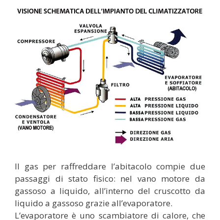
Il gas per raffreddare l’abitacolo compie due
passaggi di stato fisico: nel vano motore da
gassoso a liquido, all’interno del cruscotto da
liquido a gassoso grazie all’evaporatore.
L’evaporatore è uno scambiatore di calore, che