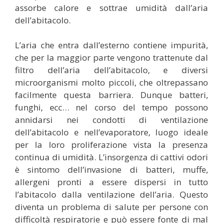
assorbe calore e sottrae umidità dall’aria
dell’abitacolo.
L’aria che entra dall’esterno contiene impurità,
che per la maggior parte vengono trattenute dal
filtro dell’aria dell’abitacolo, e diversi
microorganismi molto piccoli, che oltrepassano
facilmente questa barriera. Dunque batteri,
funghi, ecc… nel corso del tempo possono
annidarsi nei condotti di ventilazione
dell’abitacolo e nell’evaporatore, luogo ideale
per la loro proliferazione vista la presenza
continua di umidità. L’insorgenza di cattivi odori
è sintomo dell’invasione di batteri, muffe,
allergeni pronti a essere dispersi in tutto
l’abitacolo dalla ventilazione dell’aria. Questo
diventa un problema di salute per persone con
difficoltà respiratorie e può essere fonte di mal