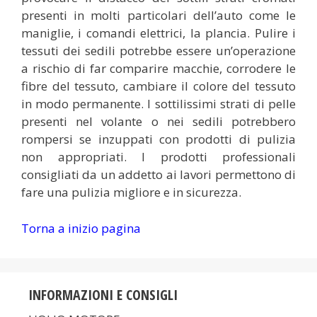
presenti in molti particolari dell’auto come le
maniglie, i comandi elettrici, la plancia. Pulire i
tessuti dei sedili potrebbe essere un’operazione
a rischio di far comparire macchie, corrodere le
fibre del tessuto, cambiare il colore del tessuto
in modo permanente. I sottilissimi strati di pelle
presenti nel volante o nei sedili potrebbero
rompersi se inzuppati con prodotti di pulizia
non appropriati. I prodotti professionali
consigliati da un addetto ai lavori permettono di
fare una pulizia migliore e in sicurezza.
Torna a inizio pagina
INFORMAZIONI E CONSIGLI