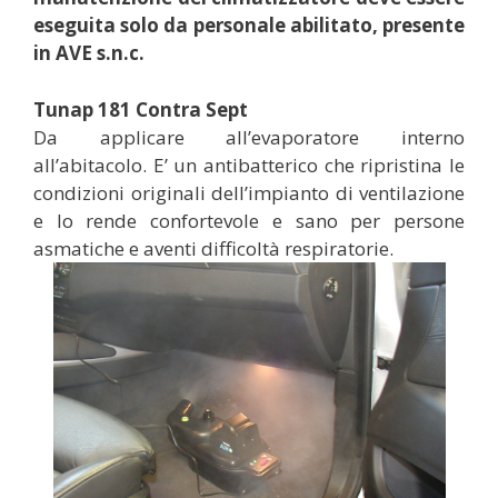
eseguita solo da personale abilitato, presente
in AVE s.n.c.
Tunap 181 Contra Sept
Da applicare all’evaporatore interno
all’abitacolo. E’ un antibatterico che ripristina le
condizioni originali dell’impianto di ventilazione
e lo rende confortevole e sano per persone
asmatiche e aventi difficoltà respiratorie.