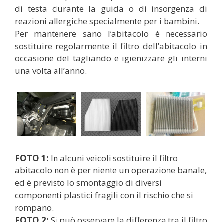
di testa durante la guida o di insorgenza di
reazioni allergiche specialmente per i bambini.
Per mantenere sano l’abitacolo è necessario
sostituire regolarmente il filtro dell’abitacolo in
occasione del tagliando e igienizzare gli interni
una volta all’anno.
FOTO 1:
In alcuni veicoli sostituire il filtro
abitacolo non è per niente un operazione banale,
ed è previsto lo smontaggio di diversi
componenti plastici fragili con il rischio che si
rompano.
FOTO 2:
Si può osservare la differenza tra il filtro